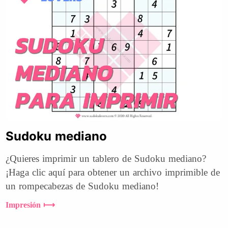
Sudoku mediano
¿Quieres imprimir un tablero de Sudoku mediano?
¡Haga clic aquí para obtener un archivo imprimible de
un rompecabezas de Sudoku mediano!
Impresión ⟼