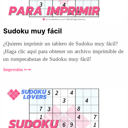
Sudoku muy fácil
¿Quieres imprimir un tablero de Sudoku muy fácil?
¡Haga clic aquí para obtener un archivo imprimible de
un rompecabezas de Sudoku muy fácil!
Impresión ⟼