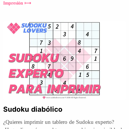
Impresión ⟼
Sudoku diabólico
¿Quieres imprimir un tablero de Sudoku experto?