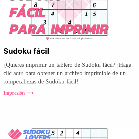
Sudoku fácil
¿Quieres imprimir un tablero de Sudoku fácil? ¡Haga
clic aquí para obtener un archivo imprimible de un
rompecabezas de Sudoku fácil!
Impresión ⟼