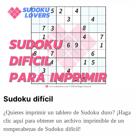
Sudoku difícil
¿Quieres imprimir un tablero de Sudoku duro? ¡Haga
clic aquí para obtener un archivo imprimible de un
rompecabezas de Sudoku difícil!