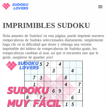
IMPRIMIBLES SUDOKU
Hola amantes de Sudoku! en esta página, puede imprimir nuestros
rompecabezas de Sudoku seleccionados diariamente, simplemente
haga clic en la dificultad que desee y obtenga una versión
imprimible del tablero de rompecabezas de Sudoku gratis, los
rompecabezas cambian al azar, así que si encuentra uno que le
guste, asegúrese de guardar ¡eso!