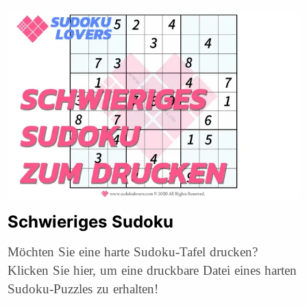
Schwieriges Sudoku
Möchten Sie eine harte Sudoku-Tafel drucken?
Klicken Sie hier, um eine druckbare Datei eines harten
Sudoku-Puzzles zu erhalten!