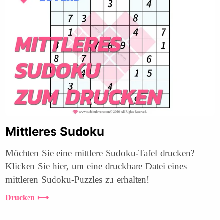
Mittleres Sudoku
Möchten Sie eine mittlere Sudoku-Tafel drucken?
Klicken Sie hier, um eine druckbare Datei eines
mittleren Sudoku-Puzzles zu erhalten!
Drucken ⟼