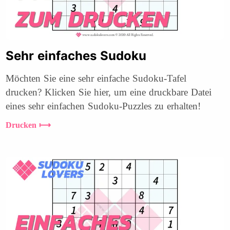
Sehr einfaches Sudoku
Möchten Sie eine sehr einfache Sudoku-Tafel
drucken? Klicken Sie hier, um eine druckbare Datei
eines sehr einfachen Sudoku-Puzzles zu erhalten!
Drucken ⟼