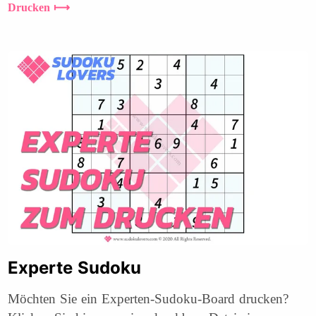
Drucken ⟼
Experte Sudoku
Möchten Sie ein Experten-Sudoku-Board drucken?