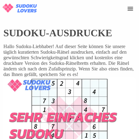
SUDOKU-AUSDRUCKE
Hallo Sudoku-Liebhaber! Auf dieser Seite können Sie unsere
täglich kuratierten Sudoku-Rätsel ausdrucken, einfach auf den
gewünschten Schwierigkeitsgrad klicken und kostenlos eine
druckbare Version des Sudoku-Rätselbretts erhalten. Die Rätsel
ändern sich nach dem Zufallsprinzip. Wenn Sie also eines finden,
das Ihnen gefällt, speichern Sie es es!