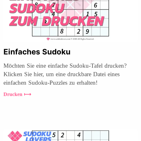
Einfaches Sudoku
Möchten Sie eine einfache Sudoku-Tafel drucken?
Klicken Sie hier, um eine druckbare Datei eines
einfachen Sudoku-Puzzles zu erhalten!
Drucken ⟼