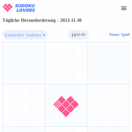
Tägliche Herausforderung - 2023-11-30
Einfaches Sudoku ▾
00:00
Neues Spiel
❚❚