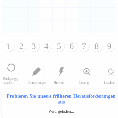
1
2
3
4
5
6
7
8
9
Rückgängig
machen
Anmerkungen
Hinweis
Lösung
Löschen
Probieren Sie unsere früheren Herausforderungen
aus
Wird geladen...