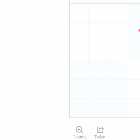
Lösung
Teilen