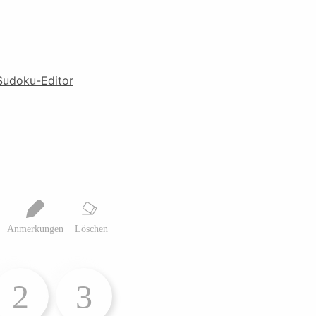
Sudoku-Editor
Anmerkungen
Löschen
2
3