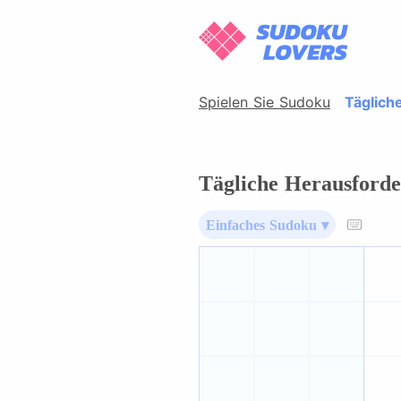
Spielen Sie Sudoku
Täglich
Tägliche Herausforde
Einfaches Sudoku ▾