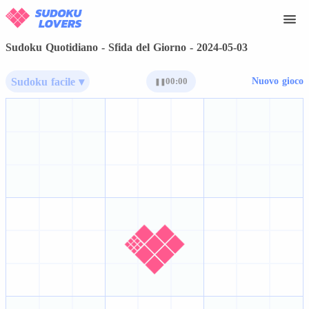
Sudoku Quotidiano - Sfida del Giorno - 2024-05-03
Sudoku facile ▾
00:00
Nuovo gioco
❚❚