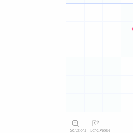
Soluzione
Condividere