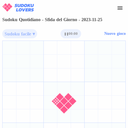
Sudoku Quotidiano - Sfida del Giorno - 2023-11-25
Sudoku facile ▾
00:00
Nuovo gioco
❚❚