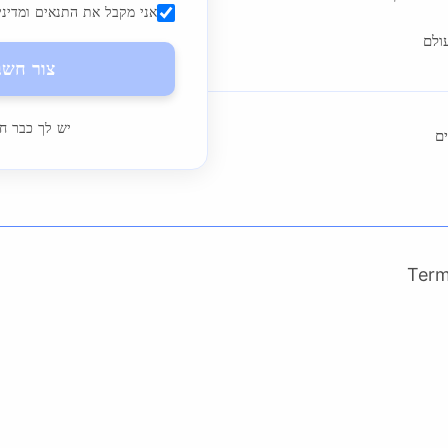
אני מקבל את התנאים ומדיני
ולם
צור חשב
יש לך כבר ח
ם
Ter