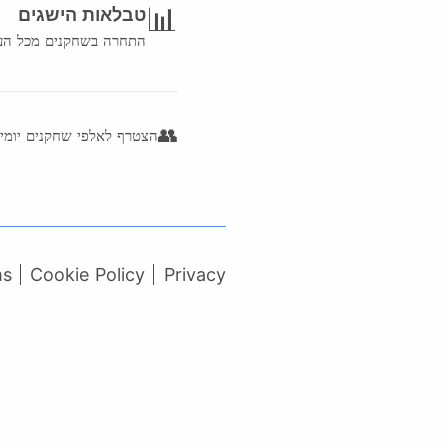
📊
טבלאות הישגים
התחרה בשחקנים מכל הע
👥
הצטרף לאלפי שחקנים יומיי
ms
Cookie Policy
Privacy