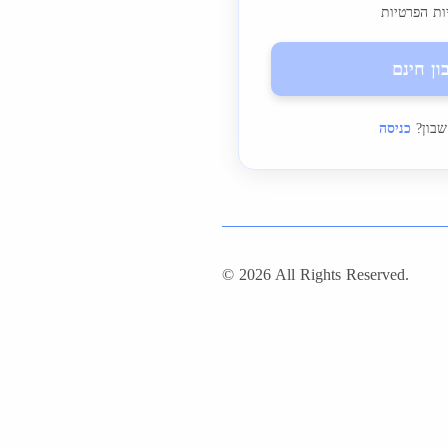
ות הפרטיות
ון חינם
שבון?
כניסה
© 2026 All Rights Reserved.