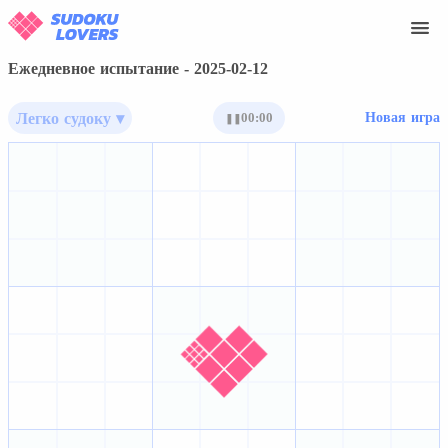
Ежедневное испытание - 2025-02-12
Легко судоку ▾
00:00
Новая игра
❚❚