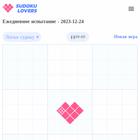
Ежедневное испытание - 2023-12-24
Легко судоку ▾
00:00
Новая игра
❚❚