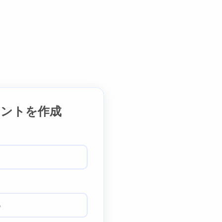
ウントを作成