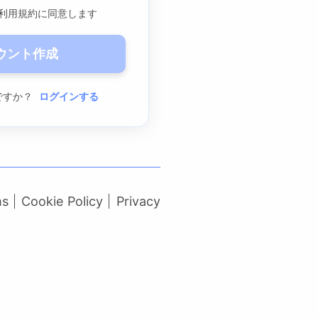
利用規約に同意します
ウント作成
ですか？
ログインする
ms
Cookie Policy
Privacy