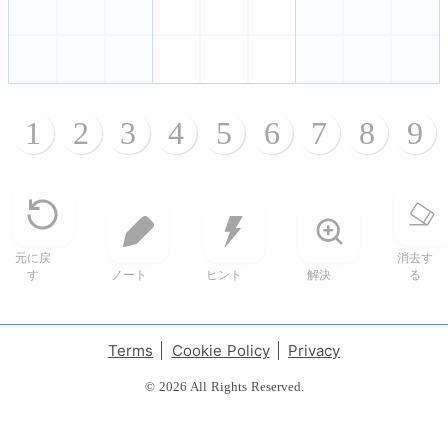
1
2
3
4
5
6
7
8
9
元に戻
消去す
す
ノート
ヒント
解決
る
Terms
Cookie Policy
Privacy
© 2026 All Rights Reserved.