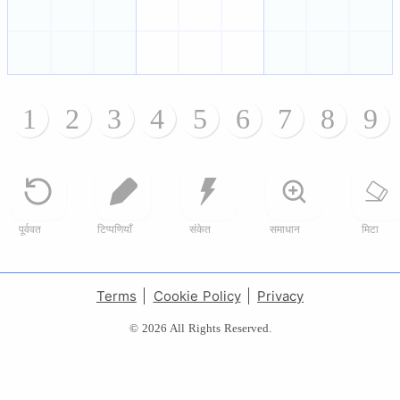
1
2
3
4
5
6
7
8
9
पूर्ववत
टिप्पणियाँ
संकेत
समाधान
मिटा
Terms
Cookie Policy
Privacy
© 2026 All Rights Reserved.