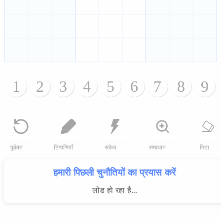
1
2
3
4
5
6
7
8
9
पूर्ववत
टिप्पणियाँ
संकेत
समाधान
मिटा
हमारी पिछली चुनौतियों का प्रयास करें
लोड हो रहा है...