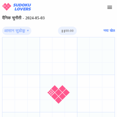
दैनिक चुनौती - 2024-05-03
आसान सुडोकू ▾
00:00
नया खेल
❚❚