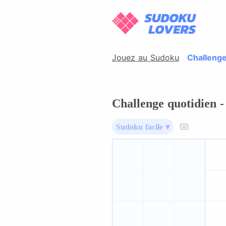
Jouez au Sudoku
Challenge
Challenge quotidien -
Sudoku facile ▾