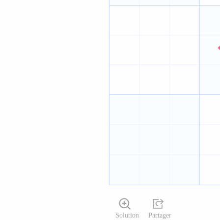
Solution
Partager